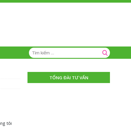
TỔNG ĐÀI TƯ VẤN
ng tôi