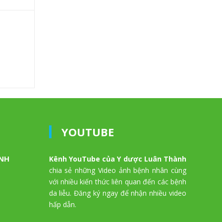
YOUTUBE
ÀNH
Kênh YouTube của Y dược Luân Thành
chia sẻ những Video ảnh bệnh nhân cùng
với nhiều kiến thức liên quan đến các bệnh
da liễu. Đăng ký ngay để nhận nhiều video
hấp dẫn.