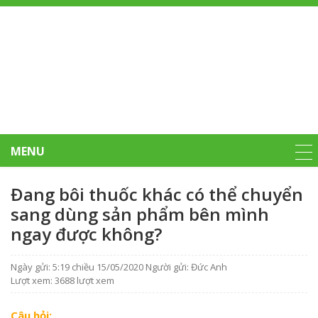
MENU
Đang bôi thuốc khác có thể chuyển
sang dùng sản phẩm bên mình
ngay được không?
Ngày gửi: 5:19 chiều 15/05/2020
Người gửi: Đức Anh
Lượt xem: 3688 lượt xem
Câu hỏi: