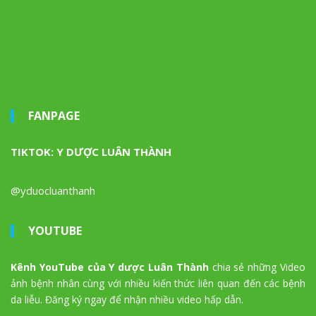
FANPAGE
TIKTOK: Y DƯỢC LUÂN THÀNH
@yduocluanthanh
YOUTUBE
Kênh YouTube của Y dược Luân Thành
chia sẻ những Video
ảnh bệnh nhân cùng với nhiều kiến thức liên quan đến các bệnh
da liễu. Đăng ký ngay để nhận nhiều video hấp dẫn.