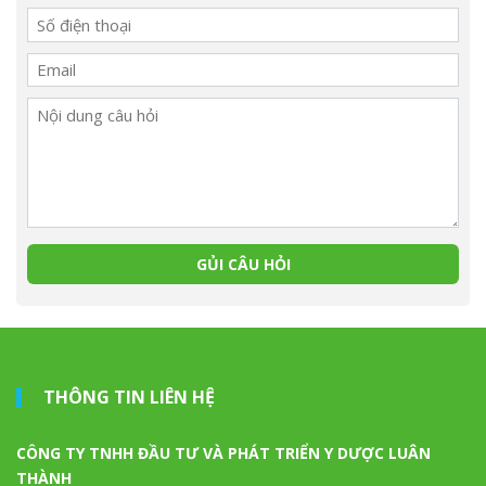
THÔNG TIN LIÊN HỆ
CÔNG TY TNHH ĐẦU TƯ VÀ PHÁT TRIỂN Y DƯỢC LUÂN
THÀNH