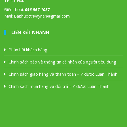
TP Hà Nội.
Điện thoại:
096 567 1087
Mail: Baithuoctrivaynen@gmail.com
LIÊN KẾT NHANH
Phản hồi khách hàng
Chính sách bảo vệ thông tin cá nhân của người tiêu dùng
Chính sách giao hàng và thanh toán – Y dược Luân Thành
Chính sách mua hàng và đổi trả – Y dược Luân Thành