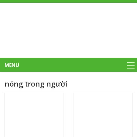
MENU
nóng trong người