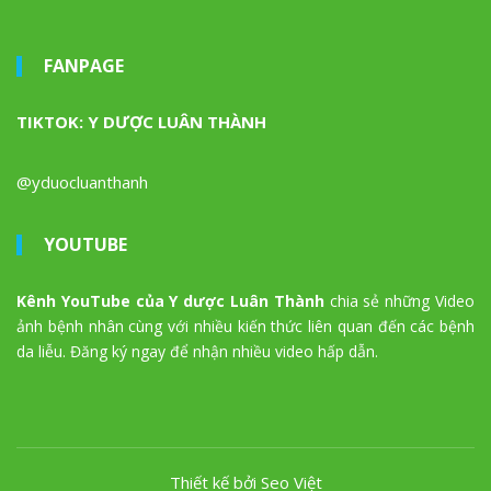
FANPAGE
TIKTOK: Y DƯỢC LUÂN THÀNH
@yduocluanthanh
YOUTUBE
Kênh YouTube của Y dược Luân Thành
chia sẻ những Video
ảnh bệnh nhân cùng với nhiều kiến thức liên quan đến các bệnh
da liễu. Đăng ký ngay để nhận nhiều video hấp dẫn.
Thiết kế bởi Seo Việt