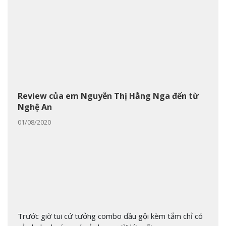
Review của em Nguyễn Thị Hằng Nga đến từ
Nghệ An
01/08/2020
Trước giờ tui cứ tưởng combo dầu gội kèm tắm chỉ có