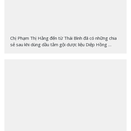
Chị Phạm Thị Hằng đến từ Thái Bình đã có những chia
sẻ sau khi dùng dầu tắm gội dược liệu Diệp Hồng …