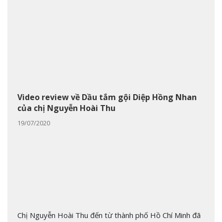
Video review về Dầu tắm gội Diệp Hồng Nhan
của chị Nguyễn Hoài Thu
19/07/2020
Chị Nguyễn Hoài Thu đến từ thành phố Hồ Chí Minh đã