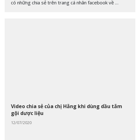
có những chia sẻ trên trang cá nhân facebook về …
Video chia sẻ của chị Hằng khi dùng dầu tắm
gội dược liệu
12/07/2020