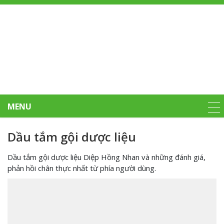
MENU
Dầu tắm gội dược liệu
Dầu tắm gội dược liệu Diệp Hồng Nhan và những đánh giá,
phản hồi chân thực nhất từ phía người dùng.