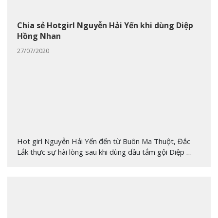
Chia sẻ Hotgirl Nguyễn Hải Yến khi dùng Diệp
Hồng Nhan
27/07/2020
Hot girl Nguyễn Hải Yến đến từ Buôn Ma Thuột, Đắc
Lắk thực sự hài lòng sau khi dùng dầu tắm gội Diệp …